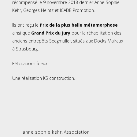
récompensé le 9 novembre 2018 dernier Anne-Sophie
Kehr, Georges Heintz et ICADE Promotion.
Ils ont reçu le
Prix de la plus belle métamorphose
ainsi que
Grand Prix du Jury
pour la réhabilitation des
anciens entrepôts Seegmuller, situés aux Docks Malraux
à Strasbourg.
Félicitations à eux !
Une réalisation KS construction.
anne sophie kehr
,
Association