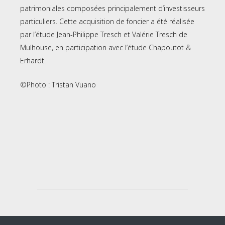
patrimoniales composées principalement d’investisseurs
particuliers. Cette acquisition de foncier a été réalisée
par l’étude Jean-Philippe Tresch et Valérie Tresch de
Mulhouse, en participation avec l’étude Chapoutot &
Erhardt.
©Photo : Tristan Vuano