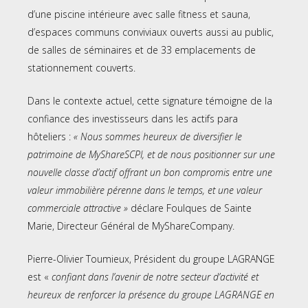
d’une piscine intérieure avec salle fitness et sauna,
d’espaces communs conviviaux ouverts aussi au public,
de salles de séminaires et de 33 emplacements de
stationnement couverts.
Dans le contexte actuel, cette signature témoigne de la
confiance des investisseurs dans les actifs para
hôteliers :
« Nous sommes heureux de diversifier le
patrimoine de MyShareSCPI, et de nous positionner sur une
nouvelle classe d’actif offrant un bon compromis entre une
valeur immobilière pérenne dans le temps, et une valeur
commerciale attractive »
déclare Foulques de Sainte
Marie, Directeur Général de MyShareCompany.
Pierre-Olivier Toumieux, Président du groupe LAGRANGE
est «
confiant dans l’avenir de notre secteur d’activité et
heureux de renforcer la présence du groupe LAGRANGE en