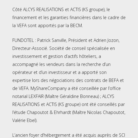
Côté ALCYS REALISATIONS et ACTIS (KS groupe), le
financement et les garanties financières dans le cadre de
la VEFA sont apportés par la BECM.
FUNDOTEL : Patrick Sanville, Président et Adrien Jozon,
Directeur-Associé. Société de conseil spécialisée en
investissement et gestion d’actifs hôteliers, a
accompagné les vendeurs dans la recherche d’un
opérateur et d’un investisseur et a apporté son
expertise lors des négociations des contrats de BEFA et
de VEFA. MyShareCompany a été conseillée par l’office
notarial LEXFAIR (Maître Géraldine Bonneau) ; ALCYS
REALISATIONS et ACTIS (KS groupe) ont été conseillés par
l’étude Chapoutot & Ehrhardt (Maître Nicolas Chapoutot,
Valérie Ebel).
L’ancien foyer d’hébergement a été acquis auprès de SCI