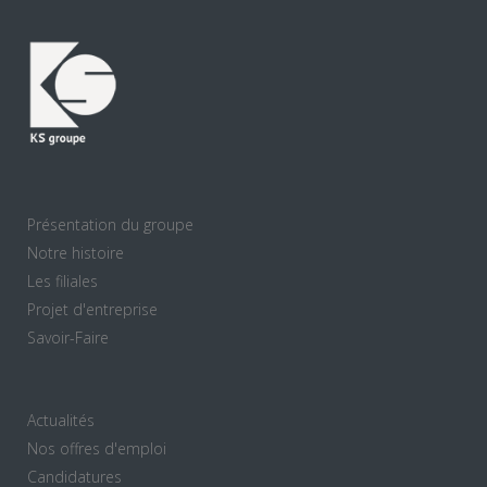
Présentation du groupe
Notre histoire
Les filiales
Projet d'entreprise
Savoir-Faire
Actualités
Nos offres d'emploi
Candidatures