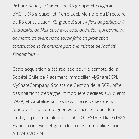
Richard Sauer, Président de KS groupe et co-gérant
d’ACTIS (KS groupe), et Pierre Edel, Membre du Directoire
de KS construction (KS groupe) sont
« fiers de participer à
l’attractivité de Mulhouse avec cette opération qui permettra
de mettre en avant notre savoir-faire en promotion-
construction et de prendre part à la relance de l’activité
économique ».
Cette acquisition a été réalisée pour le compte de la
Société Civile de Placement Immobilier MyShareSCPI.
MyShareCompany, Société de Gestion de la SCPI, offre
des solutions d’épargne immobilière dédiées aux clients
d’AXA, et capitalise sur les savoir-faire de ses deux
fondateurs : accompagner les particuliers dans leur
stratégie patrimoniale pour DROUOT ESTATE filiale d’AXA
France, concevoir et gérer des fonds immobiliers pour
ATLAND-VOISIN.