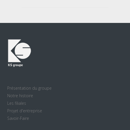
Présentation du groupe
Notre histoire
Les filiales
Projet d'entreprise
Savoir-Faire