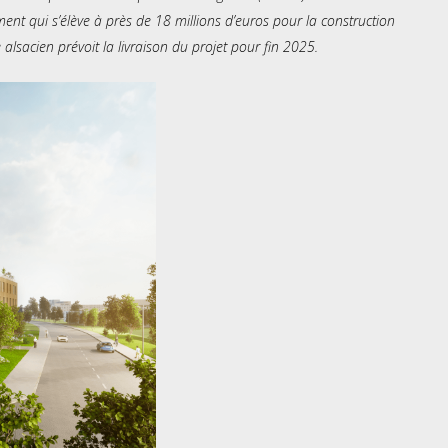
ent qui s’élève à près de 18 millions d’euros pour la construction
sacien prévoit la livraison du projet pour fin 2025.