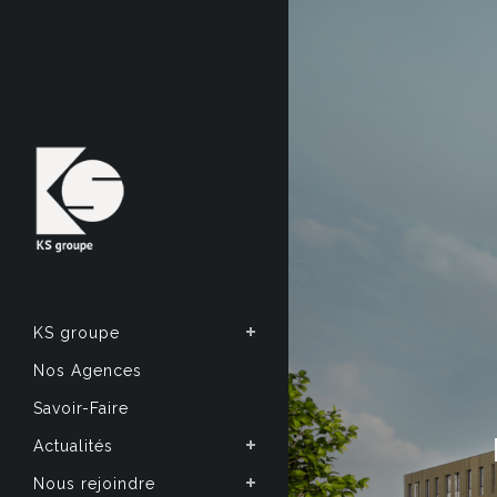
KS groupe
Nos Agences
Savoir-Faire
Actualités
Nous rejoindre