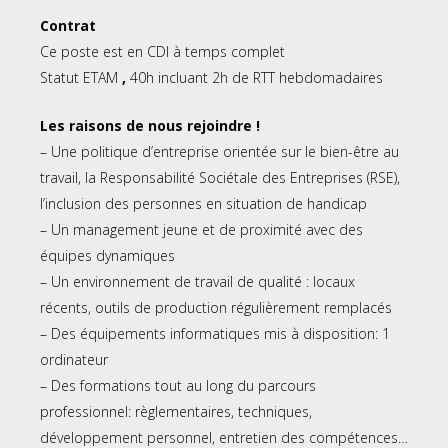
Contrat
Ce poste est en CDI à temps complet
Statut ETAM
,
40h incluant 2h de RTT hebdomadaires
Les raisons de nous rejoindre !
– Une politique d’entreprise orientée sur le bien-être au
travail, la Responsabilité Sociétale des Entreprises (RSE),
l’inclusion des personnes en situation de handicap
– Un management jeune et de proximité avec des
équipes dynamiques
– Un environnement de travail de qualité : locaux
récents, outils de production régulièrement remplacés
– Des équipements informatiques mis à disposition: 1
ordinateur
– Des formations tout au long du parcours
professionnel: règlementaires, techniques,
développement personnel, entretien des compétences…