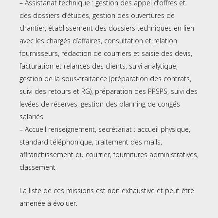
– Assistanat technique : gestion des appel d’offres et
des dossiers d’études, gestion des ouvertures de
chantier, établissement des dossiers techniques en lien
avec les chargés d’affaires, consultation et relation
fournisseurs, rédaction de courriers et saisie des devis,
facturation et relances des clients, suivi analytique,
gestion de la sous-traitance (préparation des contrats,
suivi des retours et RG), préparation des PPSPS, suivi des
levées de réserves, gestion des planning de congés
salariés
– Accueil renseignement, secrétariat : accueil physique,
standard téléphonique, traitement des mails,
affranchissement du courrier, fournitures administratives,
classement
La liste de ces missions est non exhaustive et peut être
amenée à évoluer.