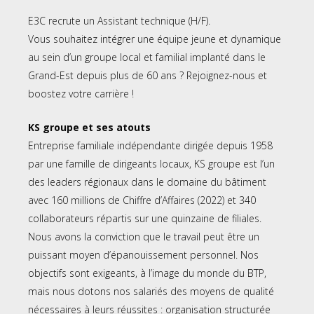
E3C recrute un Assistant technique (H/F).
Vous souhaitez intégrer une équipe jeune et dynamique
au sein d’un groupe local et familial implanté dans le
Grand-Est depuis plus de 60 ans ? Rejoignez-nous et
boostez votre carrière !
KS groupe et ses atouts
Entreprise familiale indépendante dirigée depuis 1958
par une famille de dirigeants locaux, KS groupe est l’un
des leaders régionaux dans le domaine du bâtiment
avec 160 millions de Chiffre d’Affaires (2022) et 340
collaborateurs répartis sur une quinzaine de filiales.
Nous avons la conviction que le travail peut être un
puissant moyen d’épanouissement personnel. Nos
objectifs sont exigeants, à l’image du monde du BTP,
mais nous dotons nos salariés des moyens de qualité
nécessaires à leurs réussites : organisation structurée