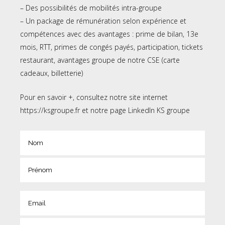
– Des possibilités de mobilités intra-groupe
– Un package de rémunération selon expérience et
compétences avec des avantages : prime de bilan, 13e
mois, RTT, primes de congés payés, participation, tickets
restaurant, avantages groupe de notre CSE (carte
cadeaux, billetterie)
Pour en savoir +, consultez notre site internet
https://ksgroupe.fr
et notre page
LinkedIn KS groupe