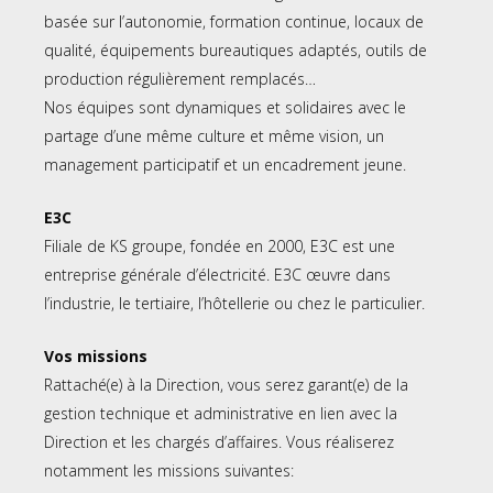
basée sur l’autonomie, formation continue, locaux de
qualité, équipements bureautiques adaptés, outils de
production régulièrement remplacés…
Nos équipes sont dynamiques et solidaires avec le
partage d’une même culture et même vision, un
management participatif et un encadrement jeune.
E3C
Filiale de KS groupe, fondée en 2000, E3C est une
entreprise générale d’électricité. E3C œuvre dans
l’industrie, le tertiaire, l’hôtellerie ou chez le particulier.
Vos missions
Rattaché(e) à la Direction, vous serez garant(e) de la
gestion technique et administrative en lien avec la
Direction et les chargés d’affaires. Vous réaliserez
notamment les missions suivantes: