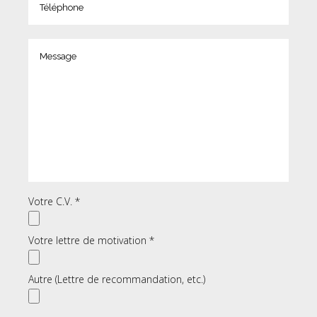
Votre C.V. *
Votre lettre de motivation *
Autre (Lettre de recommandation, etc.)