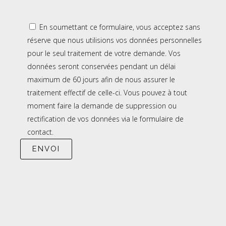
En soumettant ce formulaire, vous acceptez sans
réserve que nous utilisions vos données personnelles
pour le seul traitement de votre demande. Vos
données seront conservées pendant un délai
maximum de 60 jours afin de nous assurer le
traitement effectif de celle-ci. Vous pouvez à tout
moment faire la demande de suppression ou
rectification de vos données via le formulaire de
contact.