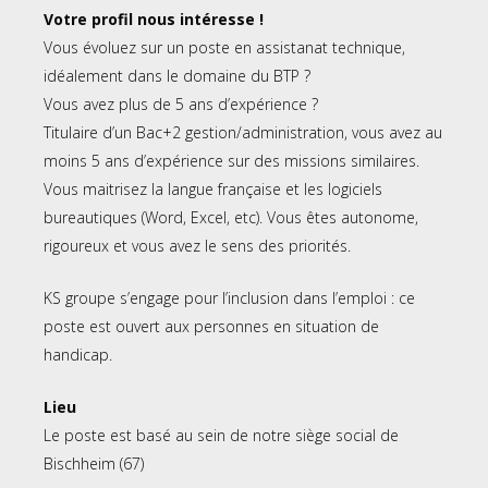
Votre profil nous intéresse !
Vous évoluez sur un poste en assistanat technique,
idéalement dans le domaine du BTP ?
Vous avez plus de 5 ans d’expérience ?
Titulaire d’un Bac+2 gestion/administration, vous avez au
moins 5 ans d’expérience sur des missions similaires.
Vous maitrisez la langue française et les logiciels
bureautiques (Word, Excel, etc). Vous êtes autonome,
rigoureux et vous avez le sens des priorités.
KS groupe s’engage pour l’inclusion dans l’emploi : ce
poste est ouvert aux personnes en situation de
handicap.
Lieu
Le poste est basé au sein de notre siège social de
Bischheim (67)