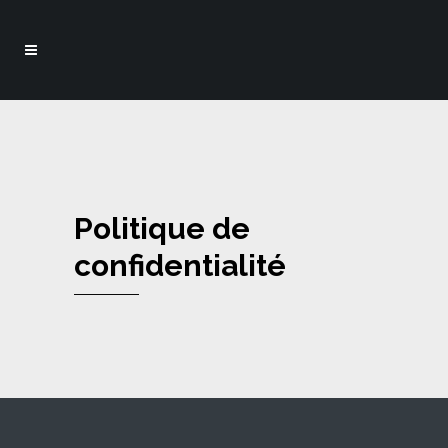
Politique de
confidentialité