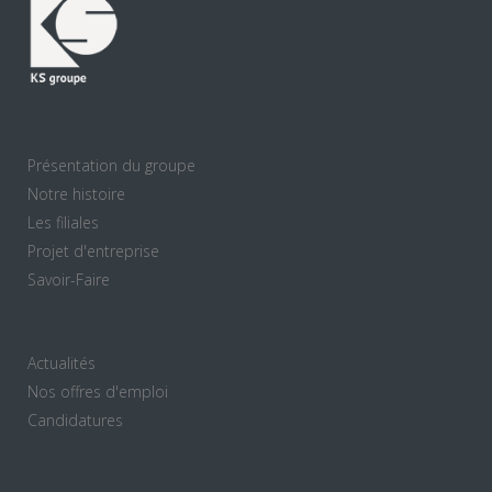
Présentation du groupe
Notre histoire
Les filiales
Projet d'entreprise
Savoir-Faire
Actualités
Nos offres d'emploi
Candidatures