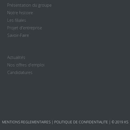
Présentation du groupe
Notre histoire
Les filiales
Projet d'entreprise
Savoir-Faire
Actualités
Nos offres d'emploi
Candidatures
MENTIONS REGLEMENTAIRES
|
POLITIQUE DE CONFIDENTIALITE
| © 2019 KS