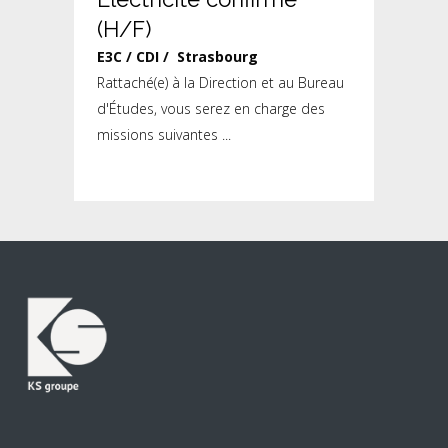
(H/F)
E3C / CDI / Strasbourg
Rattaché(e) à la Direction et au Bureau
d'Études, vous serez en charge des
missions suivantes ...