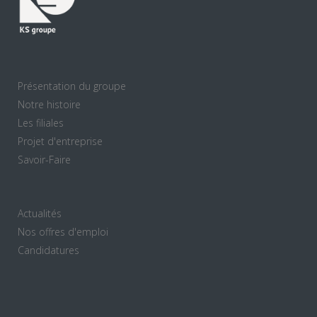
Présentation du groupe
Notre histoire
Les filiales
Projet d'entreprise
Savoir-Faire
Actualités
Nos offres d'emploi
Candidatures