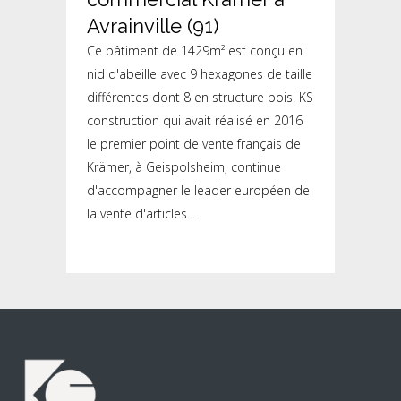
Avrainville (91)
Ce bâtiment de 1429m² est conçu en
nid d'abeille avec 9 hexagones de taille
différentes dont 8 en structure bois. KS
construction qui avait réalisé en 2016
le premier point de vente français de
Krämer, à Geispolsheim, continue
d'accompagner le leader européen de
la vente d'articles...