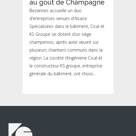
au goût de Champagne
Bezannes accueille un duo
d’entreprises venues d’Alsace.
Spécialisées dans le bâtiment, Cical et
KS Groupe se dotent d’un siège
champenois, après avoir œuvré sur
plusieurs chantiers communs dans la
région. La société d’ingénierie Cical et
le constructeur KS groupe, entreprise
générale du bâtiment, ont choisi...