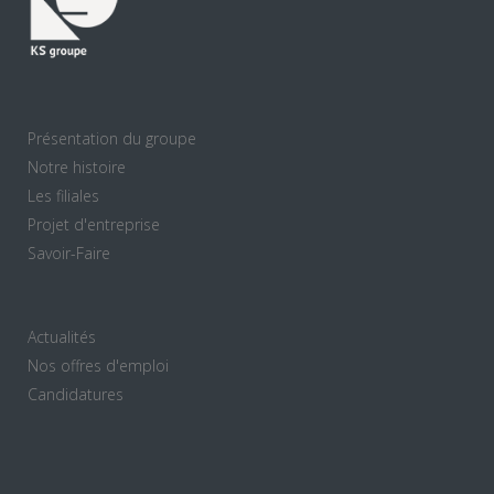
Présentation du groupe
Notre histoire
Les filiales
Projet d'entreprise
Savoir-Faire
Actualités
Nos offres d'emploi
Candidatures