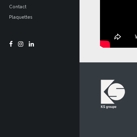
Contact
Plaquettes