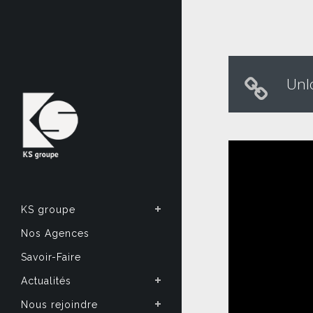
Unl
KS groupe
Nos Agences
Savoir-Faire
Actualités
Nous rejoindre