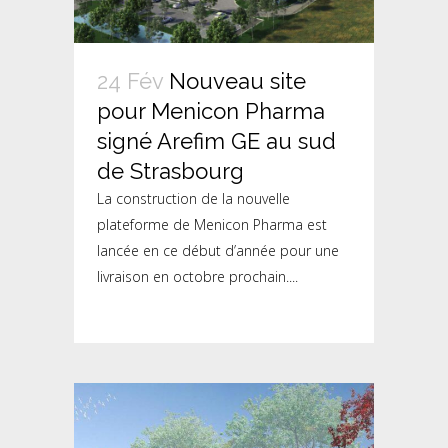
24 Fév
Nouveau site
pour Menicon Pharma
signé Arefim GE au sud
de Strasbourg
La construction de la nouvelle
plateforme de Menicon Pharma est
lancée en ce début d’année pour une
livraison en octobre prochain....