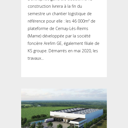
construction livrera à la fin du
semestre un chantier logistique de
référence pour elle : les 46 000m² de
plateforme de Cernay-Lès-Reims
(Marne) développée par la société
foncière Arefim GE, également filiale de
KS groupe. Démarrés en mai 2020, les
travaux...