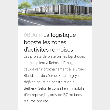
06 Juin
La logistique
booste les zones
d’activités rémoises
Les projets de plateformes logistiques
se multiplient à Reims, à l'image de
ceux à venir prochainement à la Croix-
Blandin et du côté de Champigny, ou
déjà en cours de construction à
Bétheny. Selon le conseil en immobilier
d'entreprise JLL, près de 2,7 milliards
d’euros ont été...