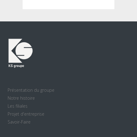
Présentation du groupe
Notre histoire
Les filiales
Projet d'entreprise
Savoir-Faire