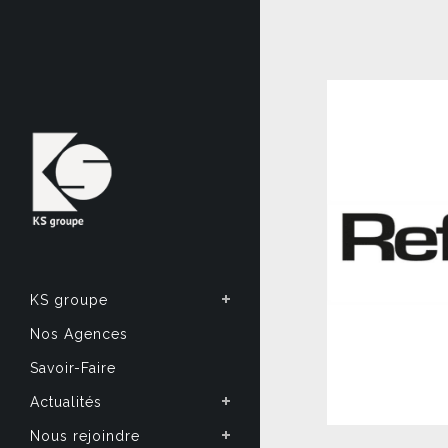
KS groupe
Nos Agences
Savoir-Faire
Actualités
Nous rejoindre