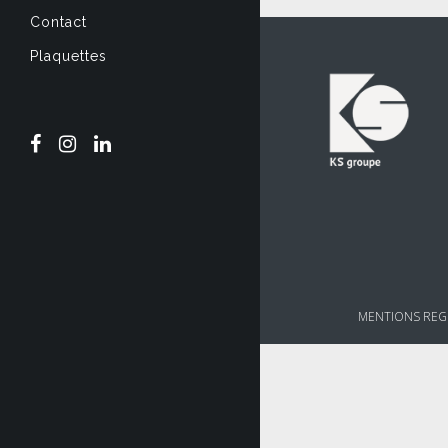
Contact
Plaquettes
MENTIONS REG