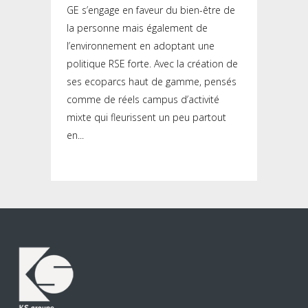
GE s’engage en faveur du bien-être de
la personne mais également de
l’environnement en adoptant une
politique RSE forte. Avec la création de
ses ecoparcs haut de gamme, pensés
comme de réels campus d’activité
mixte qui fleurissent un peu partout
en...