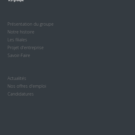
Présentation du groupe
Notre histoire
Les filiales
Projet d'entreprise
Savoir-Faire
Actualités
Nos offres d'emploi
Candidatures