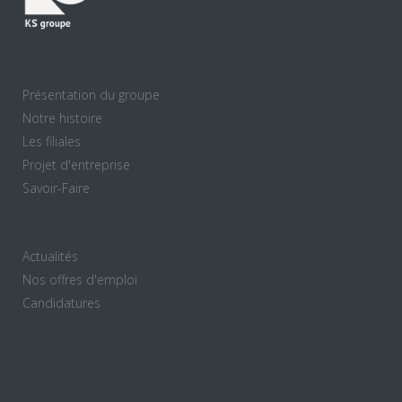
Présentation du groupe
Notre histoire
Les filiales
Projet d'entreprise
Savoir-Faire
Actualités
Nos offres d'emploi
Candidatures