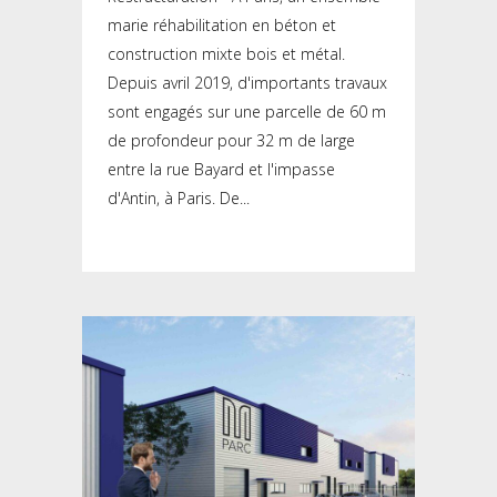
marie réhabilitation en béton et
construction mixte bois et métal.
Depuis avril 2019, d'importants travaux
sont engagés sur une parcelle de 60 m
de profondeur pour 32 m de large
entre la rue Bayard et l'impasse
d'Antin, à Paris. De...