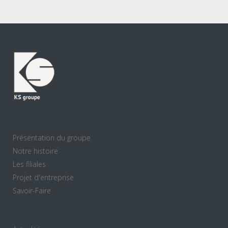
Présentation du groupe
Notre histoire
Les filiales
Projet d'entreprise
Savoir-Faire