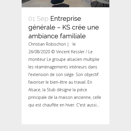
01 Sep
Entreprise
générale – KS crée une
ambiance familiale
Christian Robischon | le
26/08/2020 © Vincent Kessler / Le
moniteur Le groupe alsacien multiplie
les réaménagements intérieurs dans
l'extension de son siège. Son objectif:
favoriser le bien-être au travail. En
Alsace, la Stub désigne la pièce
principale de la maison ancienne, celle
qui est chauffée en hiver. C'est aussi...