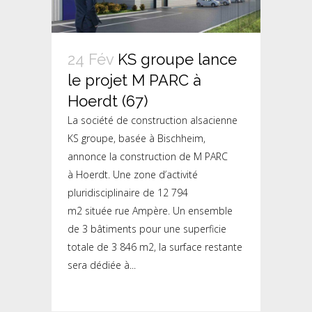
24 Fév
KS groupe lance
le projet M PARC à
Hoerdt (67)
La société de construction alsacienne
KS groupe, basée à Bischheim,
annonce la construction de M PARC
à Hoerdt. Une zone d’activité
pluridisciplinaire de 12 794
m2 située rue Ampère. Un ensemble
de 3 bâtiments pour une superficie
totale de 3 846 m2, la surface restante
sera dédiée à...