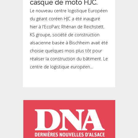
casque de moto HJC.
Le nouveau centre logistique Européen
du géant coréen HJC a été inauguré
hier à l'EcoParc Rhénan de Reichstett.
KS groupe, société de construction
alsacienne basée à Bischheim avait été
choisie quelques mois plus tôt pour
réaliser la construction du bâtiment. Le
centre de logistique européen...