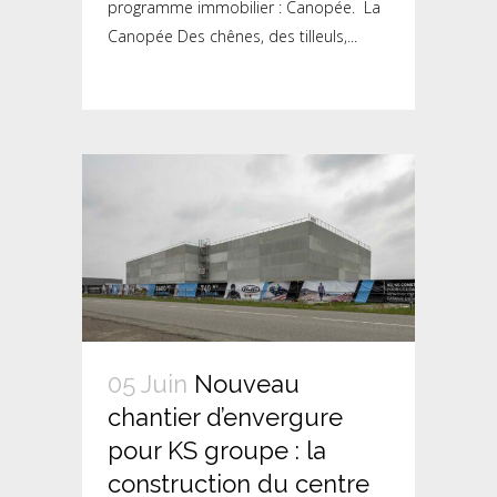
programme immobilier : Canopée. La
Canopée Des chênes, des tilleuls,...
05 Juin
Nouveau
chantier d’envergure
pour KS groupe : la
construction du centre