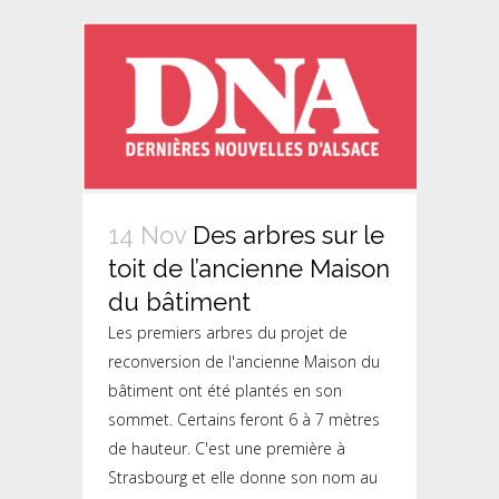
14 Nov
Des arbres sur le
toit de l’ancienne Maison
du bâtiment
Les premiers arbres du projet de
reconversion de l'ancienne Maison du
bâtiment ont été plantés en son
sommet. Certains feront 6 à 7 mètres
de hauteur. C'est une première à
Strasbourg et elle donne son nom au