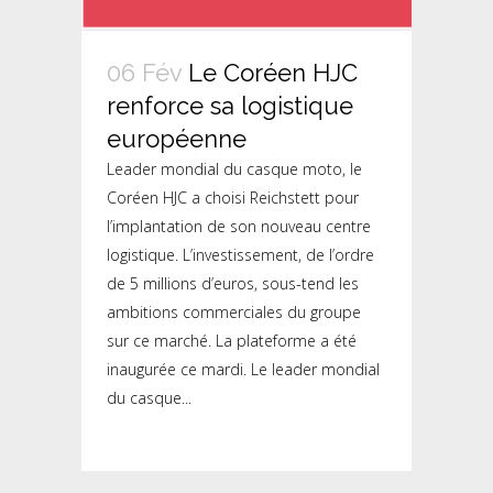
06 Fév
Le Coréen HJC
renforce sa logistique
européenne
Leader mondial du casque moto, le
Coréen HJC a choisi Reichstett pour
l’implantation de son nouveau centre
logistique. L’investissement, de l’ordre
de 5 millions d’euros, sous-tend les
ambitions commerciales du groupe
sur ce marché. La plateforme a été
inaugurée ce mardi. Le leader mondial
du casque...