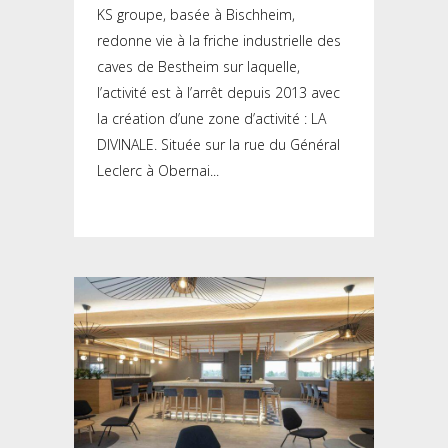
KS groupe, basée à Bischheim,
redonne vie à la friche industrielle des
caves de Bestheim sur laquelle,
l’activité est à l’arrêt depuis 2013 avec
la création d’une zone d’activité : LA
DIVINALE. Située sur la rue du Général
Leclerc à Obernai...