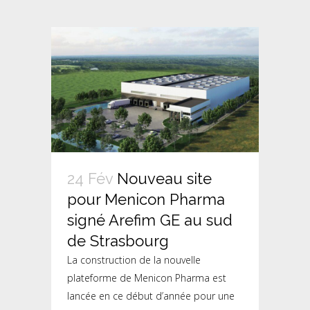
24 Fév
Nouveau site
pour Menicon Pharma
signé Arefim GE au sud
de Strasbourg
La construction de la nouvelle
plateforme de Menicon Pharma est
lancée en ce début d’année pour une