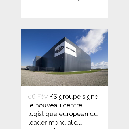
06 Fév
KS groupe signe
le nouveau centre
logistique européen du
leader mondial du