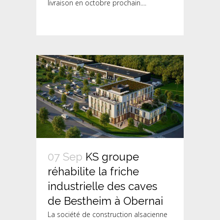
livraison en octobre prochain....
07 Sep
KS groupe
réhabilite la friche
industrielle des caves
de Bestheim à Obernai
La société de construction alsacienne