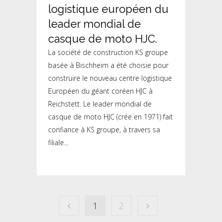
logistique européen du
leader mondial de
casque de moto HJC.
La société de construction KS groupe
basée à Bischheim a été choisie pour
construire le nouveau centre logistique
Européen du géant coréen HJC à
Reichstett. Le leader mondial de
casque de moto HJC (crée en 1971) fait
confiance à KS groupe, à travers sa
filiale...
1
2