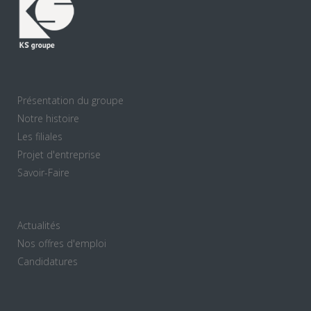
Présentation du groupe
Notre histoire
Les filiales
Projet d'entreprise
Savoir-Faire
Actualités
Nos offres d'emploi
Candidatures