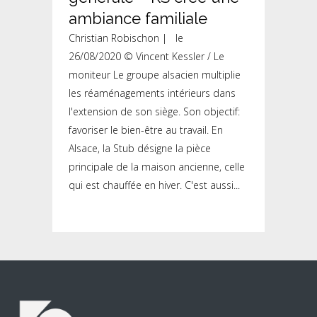
ambiance familiale
Christian Robischon | le
26/08/2020 © Vincent Kessler / Le
moniteur Le groupe alsacien multiplie
les réaménagements intérieurs dans
l'extension de son siège. Son objectif:
favoriser le bien-être au travail. En
Alsace, la Stub désigne la pièce
principale de la maison ancienne, celle
qui est chauffée en hiver. C'est aussi...