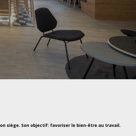
 siège. Son objectif: favoriser le bien-être au travail.