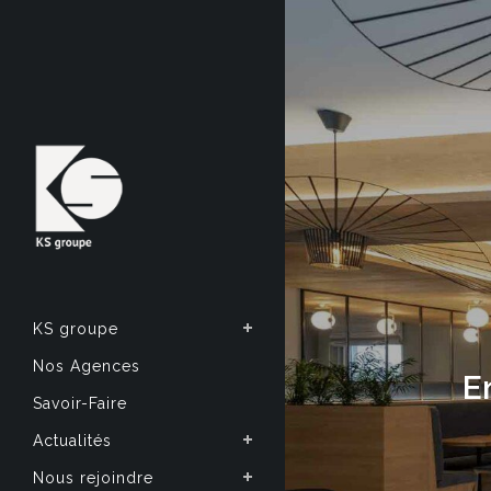
KS groupe
Nos Agences
E
Savoir-Faire
Actualités
Nous rejoindre